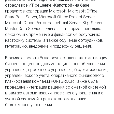
отраслевое ИТ-решение «Капстрой» на базе
продуктов корпорации Microsoft: Microsoft Office
SharePoint Server, Microsoft Office Project Server,
Microsoft Office PerformancePoint Server, SQL Server
Master Data Services. Единая платформа позволила
сэкономить временные и финансовые ресурсы на
настройку системы, а также обучение сотрудников,
интеграцию, внедрение и поддержку решения.
В рамках проекта была осуществлена автоматизация
бизнес-процессов документационного обеспечения
управления, проектного управления, бюджетирования,
управленческого учета, оперативного финансового
планирования компании FORTGROUP. Также была
проведена интеграция решения со сметной системой
в рамках автоматизации проектного управления и с
учетной системой в рамках автоматизации
бюджетного управления.