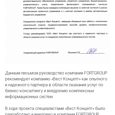
Данным письмом руководство компании FORTGROUP
рекомендует компанию «Вест Концепт» как опытного
и надежного партнера в области оказания услуг по
бизнес-консалтингу и внедрению комплексных
информационных систем.
В ходе проекта специалистами «Вест Концепт» было
разработано и внедрено в компании FORTGROUP