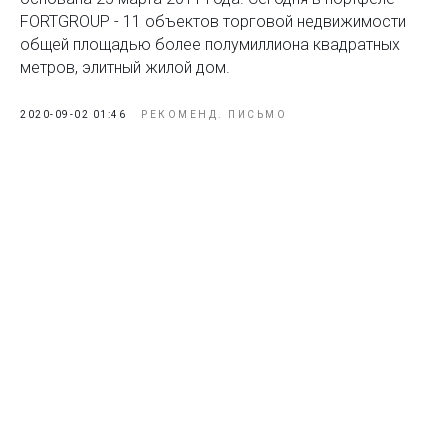
FORTGROUP - 11 объектов торговой недвижимости
общей площадью более полумиллиона квадратных
метров, элитный жилой дом.
2020-09-02 01:46
РЕКОМЕНД. ПИСЬМО