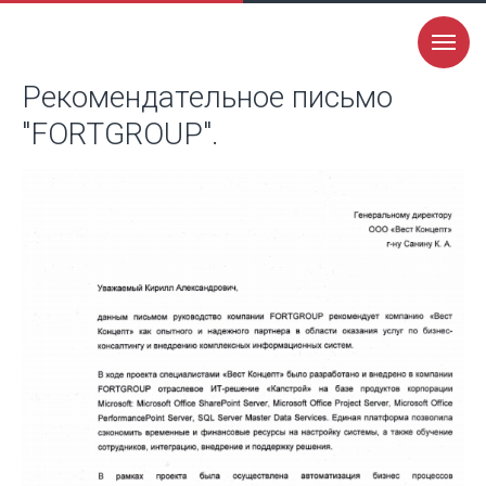
Рекомендательное письмо
"FORTGROUP".