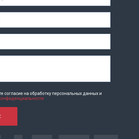
те согласие на обработку персональных данных и
 конфиденциальности
С