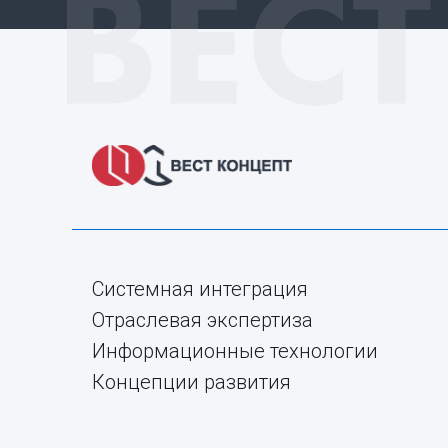
Системная интеграция
Отраслевая экспертиза
Информационные технологии
Концепции развития