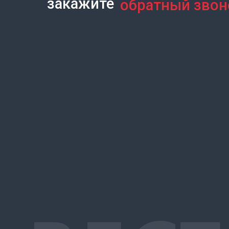
закажите
обратный звон