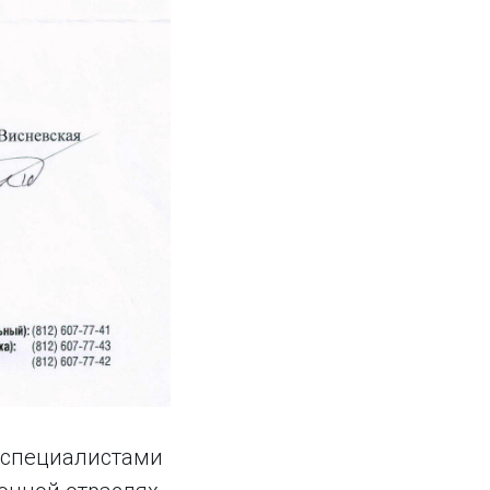
у специалистами