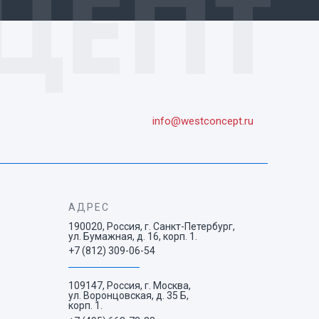
info@westconcept.ru
АДРЕС
190020, Россия, г. Санкт-Петербург,
ул. Бумажная, д. 16, корп. 1.
+7 (812) 309-06-54
109147, Россия, г. Москва,
ул. Воронцовская, д. 35 Б,
корп. 1.