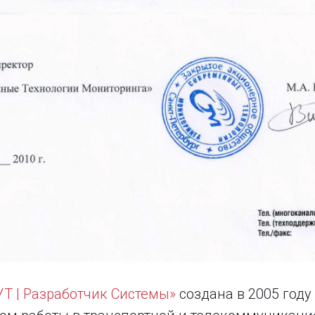
Т | Разработчик Системы»
создана в 2005 год