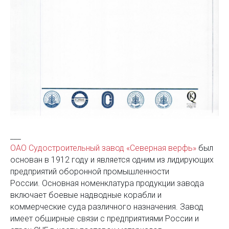
___
ОАО Судостроительный завод «Северная верфь»
был
основан в 1912 году и является одним из лидирующих
предприятий оборонной промышленности
России. Основная номенклатура продукции завода
включает боевые надводные корабли и
коммерческие суда различного назначения. Завод
имеет обширные связи с предприятиями России и