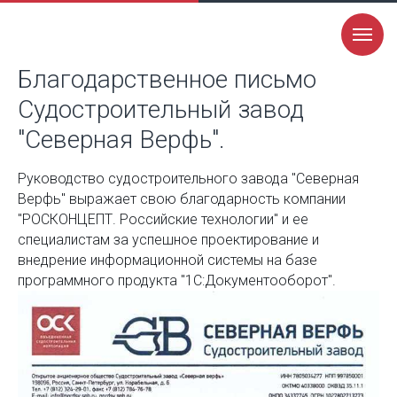
Благодарственное письмо
Судостроительный завод
"Северная Верфь".
Руководство судостроительного завода "Северная
Верфь" выражает свою благодарность компании
"РОСКОНЦЕПТ. Российские технологии" и ее
специалистам за успешное проектирование и
внедрение информационной системы на базе
программного продукта "1С:Документооборот".