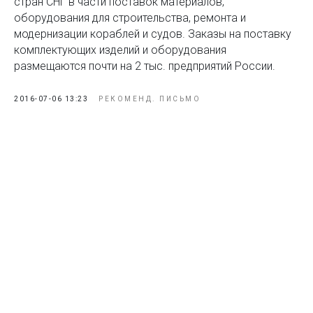
стран СНГ в части поставок материалов,
оборудования для строительства, ремонта и
модернизации кораблей и судов. Заказы на поставку
комплектующих изделий и оборудования
размещаются почти на 2 тыс. предприятий России.
2016-07-06 13:23
РЕКОМЕНД. ПИСЬМО