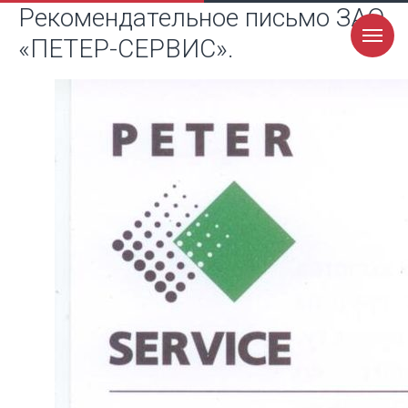
Рекомендательное письмо ЗАО
«ПЕТЕР-СЕРВИС».