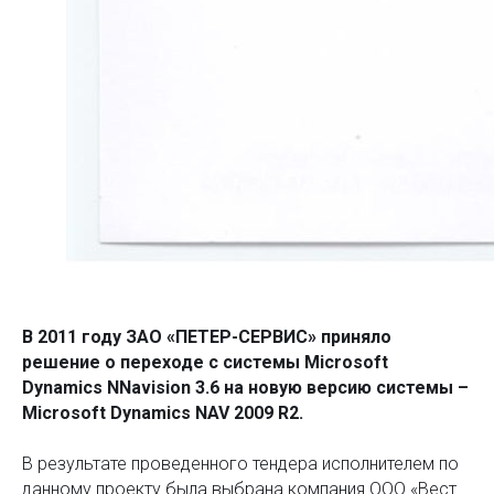
В 2011 году ЗАО «ПЕТЕР-СЕРВИС» приняло
решение о переходе с системы Microsoft
Dynamics NNavision 3.6 на новую версию системы –
Microsoft Dynamics NAV 2009 R2.
В результате проведенного тендера исполнителем по
данному проекту была выбрана компания ООО «Вест