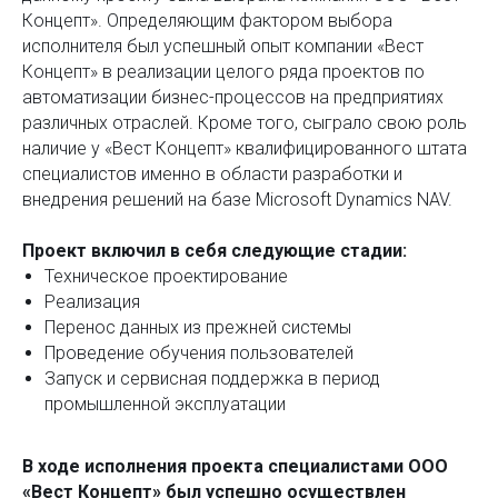
Концепт». Определяющим фактором выбора
исполнителя был успешный опыт компании «Вест
Концепт» в реализации целого ряда проектов по
автоматизации бизнес-процессов на предприятиях
различных отраслей. Кроме того, сыграло свою роль
наличие у «Вест Концепт» квалифицированного штата
специалистов именно в области разработки и
внедрения решений на базе Microsoft Dynamics NAV.
Проект включил в себя следующие стадии:
Техническое проектирование
Реализация
Перенос данных из прежней системы
Проведение обучения пользователей
Запуск и сервисная поддержка в период
промышленной эксплуатации
В ходе исполнения проекта специалистами ООО
«Вест Концепт» был успешно осуществлен