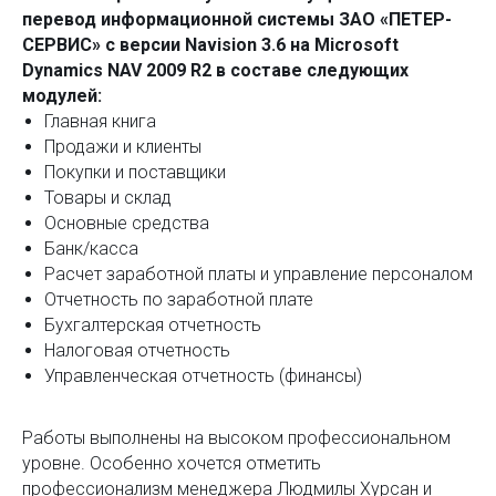
перевод информационной системы ЗАО «ПЕТЕР-
СЕРВИС» с версии Navision 3.6 на Microsoft
Dynamics NAV 2009 R2 в составе следующих
модулей:
Главная книга
Продажи и клиенты
Покупки и поставщики
Товары и склад
Основные средства
Банк/касса
Расчет заработной платы и управление персоналом
Отчетность по заработной плате
Бухгалтерская отчетность
Налоговая отчетность
Управленческая отчетность (финансы)
Работы выполнены на высоком профессиональном
уровне. Особенно хочется отметить
профессионализм менеджера Людмилы Хурсан и