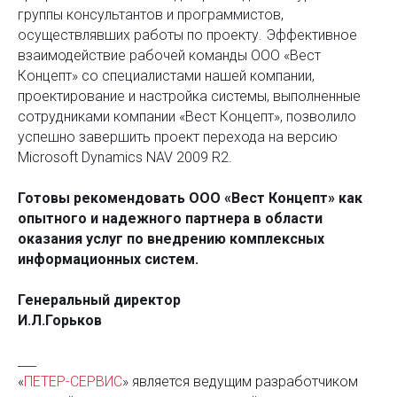
группы консультантов и программистов,
осуществлявших работы по проекту. Эффективное
взаимодействие рабочей команды ООО «Вест
Концепт» со специалистами нашей компании,
проектирование и настройка системы, выполненные
сотрудниками компании «Вест Концепт», позволило
успешно завершить проект перехода на версию
Microsoft Dynamics NAV 2009 R2.
Готовы рекомендовать ООО «Вест Концепт» как
опытного и надежного партнера в области
оказания услуг по внедрению комплексных
информационных систем.
Генеральный директор
И.Л.Горьков
___
«
ПЕТЕР-СЕРВИС
» является ведущим разработчиком