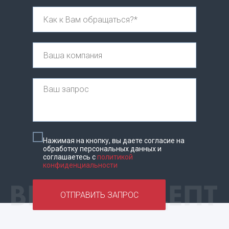
Нажимая на кнопку, вы даете согласие на
обработку персональных данных и
соглашаетесь c
политикой
конфиденциальности
ОТПРАВИТЬ ЗАПРОС