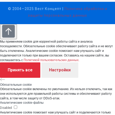
© 2004—2025 Вест Концепт |
Политика обработки и
защиты персональных данных
Мы применяем cookie для корректной работы сайта и анализа
посещаемости. Обязательные cookie обеспечивают работу сайта и не могут
быть отключены. Аналитические cookie помогают нам улучшать сайт и
подключаются только при вашем согласии. Оставаясь на нашем сайте, вы
соглашаетесь с
Политикой пользовательских данных.
Принять все
Настройки
Обязательные cookie
Обязательные cookie включены по умолчанию. Их нельзя отключить, так как
они используются для правильной работы системы и обеспечивают работу
сайта, в том числе защиту от DDoS-атак.
Аналитические cookie-файлы
Disabled
Аналитические cookie помогают нам улучшать сайт и подключаются только