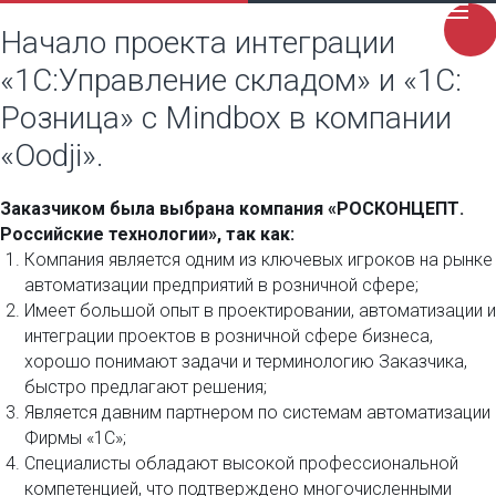
Начало проекта интеграции
«1С:Управление складом» и «1С:
Розница» с Mindbox в компании
«Oodji».
Заказчиком была выбрана компания «РОСКОНЦЕПТ.
Российские технологии», так как:
Компания является одним из ключевых игроков на рынке
автоматизации предприятий в розничной сфере;
Имеет большой опыт в проектировании, автоматизации и
интеграции проектов в розничной сфере бизнеса,
хорошо понимают задачи и терминологию Заказчика,
быстро предлагают решения;
Является давним партнером по системам автоматизации
Фирмы «1С»;
Специалисты обладают высокой профессиональной
компетенцией, что подтверждено многочисленными