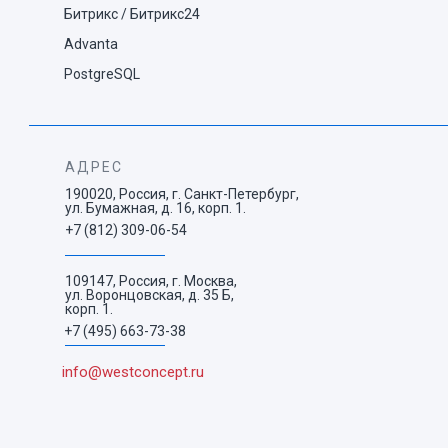
Битрикс / Битрикс24
Advanta
PostgreSQL
АДРЕС
190020, Россия, г. Санкт-Петербург,
ул. Бумажная, д. 16, корп. 1.
+7 (812) 309-06-54
109147, Россия, г. Москва,
ул. Воронцовская, д. 35 Б,
корп. 1.
+7 (495) 663-73-38
info@westconcept.ru