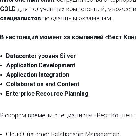
GOLD
для полученных компетенций, множест
специалистов
по сданным экзаменам.
В настоящий момент за компанией «Вест Кон
Datacenter уровня Silver
Application Development
Application Integration
Collaboration and Content
Enterprise Resource Planning
В скором времени специалисты «Вест Концепт»
Cloud Customer Relationship Management