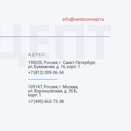
info@westconcept.ru
АДРЕС
190020, Россия, г. Санкт-Петербург,
ул. Бумажная, д. 16, корп. 1.
+7 (812) 309-06-54
109147, Россия, г. Москва,
ул. Воронцовская, д. 35 Б,
корп. 1.
+7 (495) 663-73-38