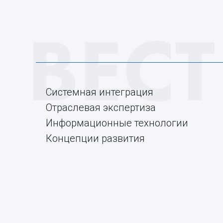
Системная интеграция
Отраслевая экспертиза
Информационные технологии
Концепции развития