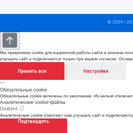
© 2004—202
Мы применяем cookie для корректной работы сайта и анализа пос
улучшать сайт и подключаются только при вашем согласии. Остава
Принять все
Настройки
Обязательные cookie
Обязательные cookie включены по умолчанию. Их нельзя отключить
Аналитические cookie-файлы
Disabled
Аналитические cookie помогают нам улучшать сайт и подключаются
Подтвердить