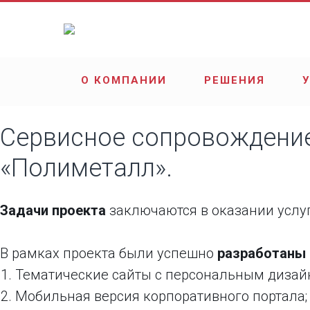
О КОМПАНИИ
РЕШЕНИЯ
Сервисное сопровождение 
«Полиметалл».
Задачи проекта
заключаются в оказании услу
В рамках проекта были успешно
разработаны
Тематические сайты с персональным дизай
Мобильная версия корпоративного портала;