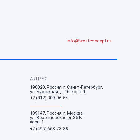
info@westconcept.ru
АДРЕС
190020, Россия, г. Санкт-Петербург,
ул. Бумажная, д. 16, корп. 1.
+7 (812) 309-06-54
109147, Россия, г. Москва,
ул. Воронцовская, д. 35 Б,
корп. 1.
+7 (495) 663-73-38