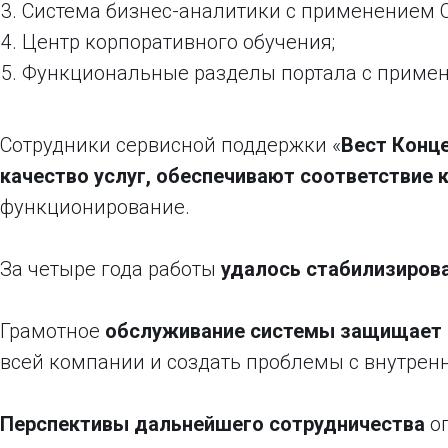
Система бизнес-аналитики с применением O
Центр корпоративного обучения;
Функциональные разделы портала с приме
Сотрудники сервисной поддержки «
Вест Конц
качество услуг, обеспечивают соответствие 
функционирование.
За четыре года работы
удалось стабилизирова
Грамотное
обслуживание системы защищает 
всей компании и создать проблемы с внутре
Перспективы дальнейшего сотрудничества
оп