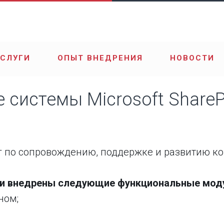
УСЛУГИ
ОПЫТ ВНЕДРЕНИЯ
НОВОСТИ
системы Microsoft SharePo
г по сопровождению, поддержке и развитию ко
 и внедрены следующие функциональные мод
ном;