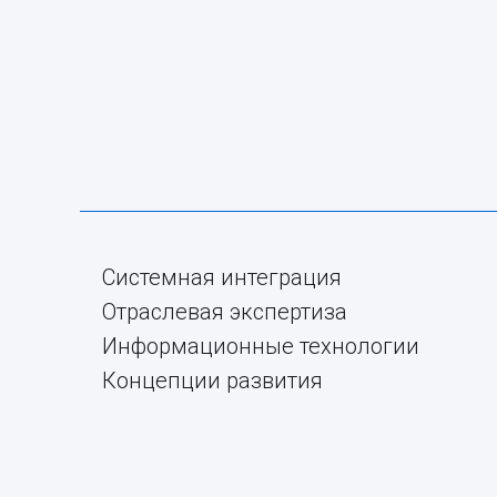
Системная интеграция
Отраслевая экспертиза
Информационные технологии
Концепции развития