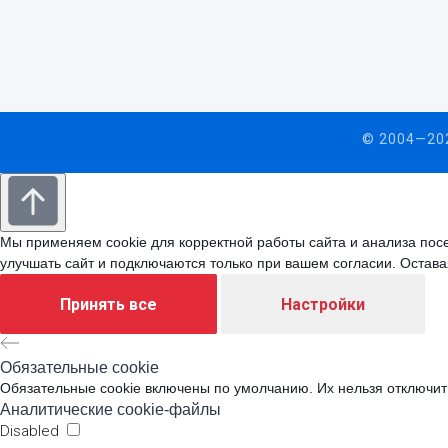
© 2004—202
Мы применяем cookie для корректной работы сайта и анализа пос
улучшать сайт и подключаются только при вашем согласии. Остава
Принять все
Настройки
Обязательные cookie
Обязательные cookie включены по умолчанию. Их нельзя отключить
Аналитические cookie-файлы
Disabled