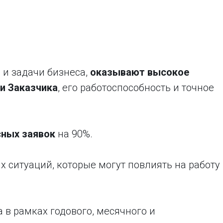
 и задачи бизнеса,
оказывают высокое
и Заказчика
, его работоспособность и точное
сных заявок
на 90%.
 ситуаций, которые могут повлиять на работу
в рамках годового, месячного и