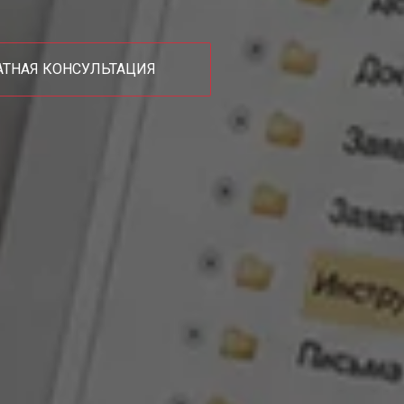
АТНАЯ КОНСУЛЬТАЦИЯ