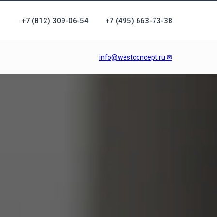
+7 (812) 309-06-54
+7 (495) 663-73-38
info@westconcept.ru ✉