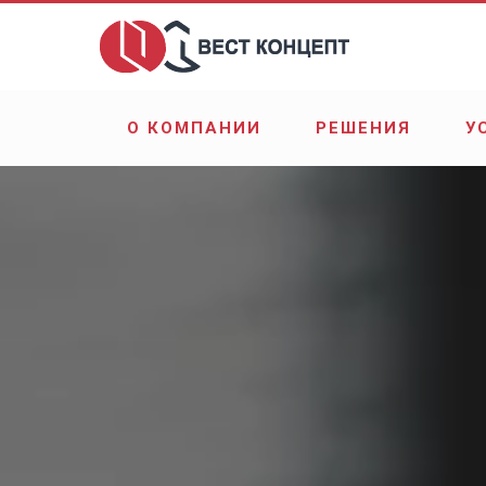
О КОМПАНИИ
РЕШЕНИЯ
У