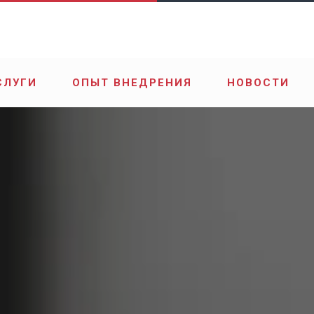
СЛУГИ
ОПЫТ ВНЕДРЕНИЯ
НОВОСТИ