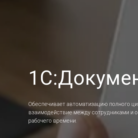
1С:Докуме
Обеспечивает автоматизацию полного ци
взаимодействие между сотрудниками и о
рабочего времени.