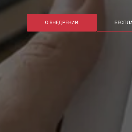
О ВНЕДРЕНИИ
БЕСПЛ