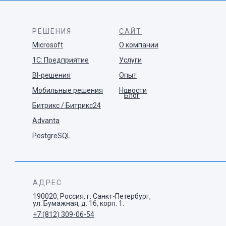
РЕШЕНИЯ
САЙТ
Microsoft
О компании
1С: Предприятие
Услуги
BI-решения
Опыт
Мобильные решения
Новости
Блог
Битрикс / Битрикс24
Advanta
PostgreSQL
АДРЕС
190020, Россия, г. Санкт-Петербург,
ул. Бумажная, д. 16, корп. 1.
+7 (812) 309-06-54