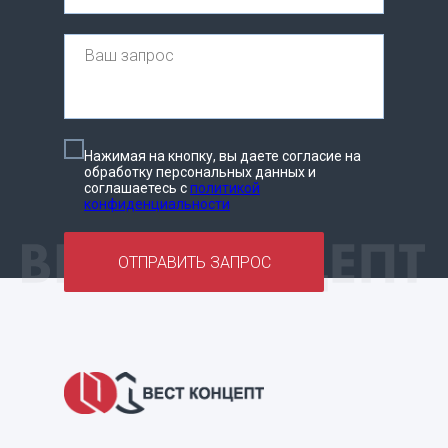
Нажимая на кнопку, вы даете согласие на
обработку персональных данных и
соглашаетесь c
политикой
конфиденциальности
ОТПРАВИТЬ ЗАПРОС