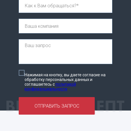
Нажимая на кнопку, вы даете согласие на
обработку персональных данных и
соглашаетесь c
политикой
конфиденциальности
ОТПРАВИТЬ ЗАПРОС