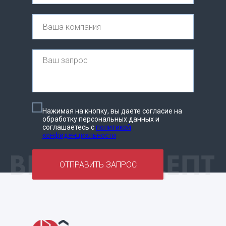
Нажимая на кнопку, вы даете согласие на
обработку персональных данных и
соглашаетесь c
политикой
конфиденциальности
ОТПРАВИТЬ ЗАПРОС