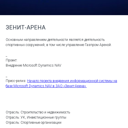
ЗЕНИТ-АРЕНА
Основным направлением деятельности является деятельность
спортивных сооружений, в том числе управление Газпром Ареной.
_
Проект:
Внедрение Microsoft Dynamics NAV
_
Пресс-релиз:
Начало проекта внедрения информационной системы на
базе Microsoft Dynamics NAV в ЗАО «Зенит-Арена»
.
Отрасль: Строительство и недвижимость
Отрасль: УК, Инвестиционные группы
Отрасль: Спортивные организации