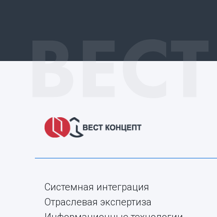
Системная интеграция
Отраслевая экспертиза