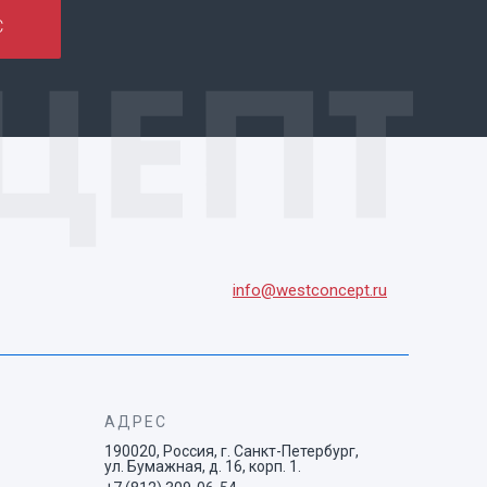
С
info@westconcept.ru
АДРЕС
190020, Россия, г. Санкт-Петербург,
ул. Бумажная, д. 16, корп. 1.