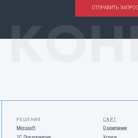
ОТПРАВИТЬ ЗАПРО
РЕШЕНИЯ
САЙТ
Microsoft
О компании
1С: Предприятие
Услуги