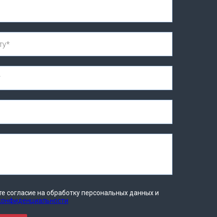
те согласие на обработку персональных данных и
 конфиденциальности