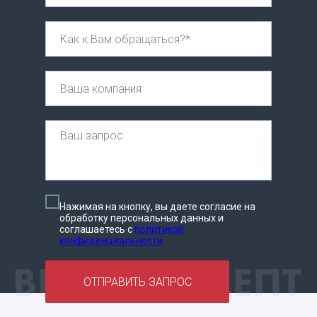
Нажимая на кнопку, вы даете согласие на
обработку персональных данных и
соглашаетесь c
политикой
конфиденциальности
ОТПРАВИТЬ ЗАПРОС