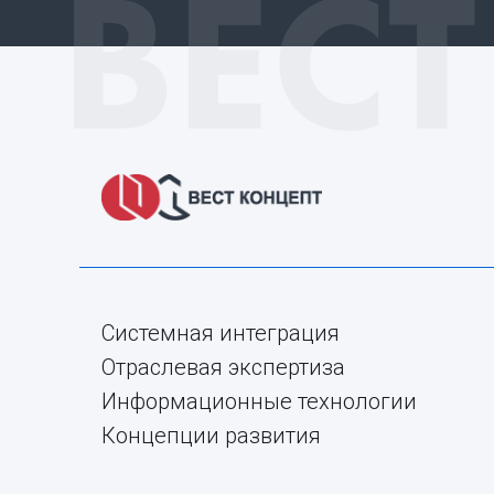
Системная интеграция
Отраслевая экспертиза
Информационные технологии
Концепции развития