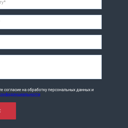
те согласие на обработку персональных данных и
 конфиденциальности
С