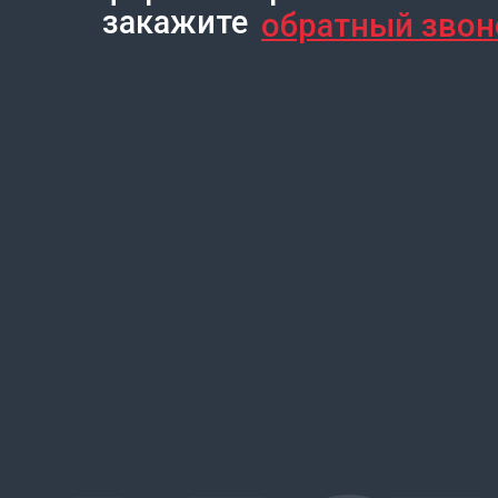
закажите
обратный звон