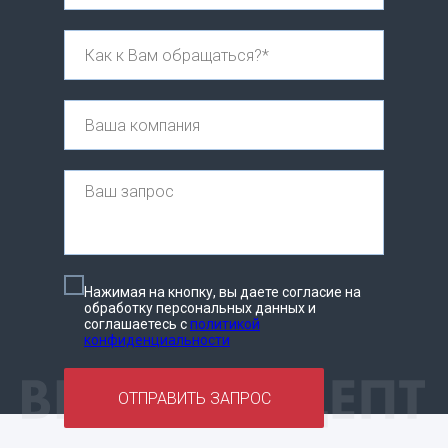
Нажимая на кнопку, вы даете согласие на
обработку персональных данных и
соглашаетесь c
политикой
конфиденциальности
ОТПРАВИТЬ ЗАПРОС