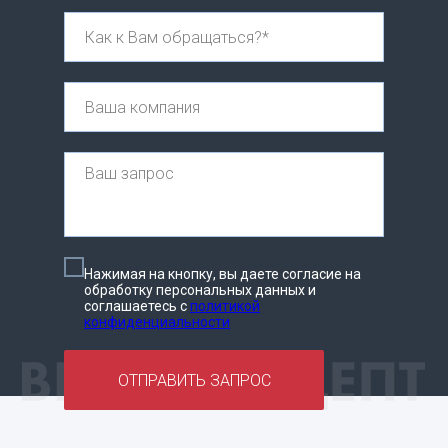
Нажимая на кнопку, вы даете согласие на
обработку персональных данных и
соглашаетесь c
политикой
конфиденциальности
ОТПРАВИТЬ ЗАПРОС