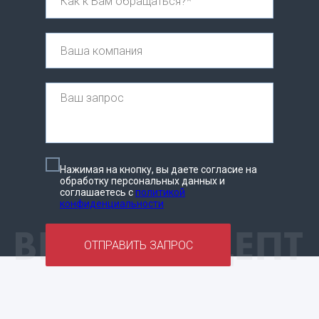
Нажимая на кнопку, вы даете согласие на
обработку персональных данных и
соглашаетесь c
политикой
конфиденциальности
ОТПРАВИТЬ ЗАПРОС