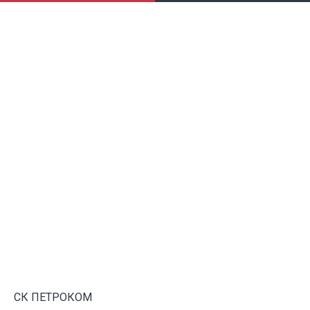
СК ПЕТРОКОМ