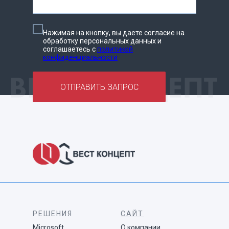
Нажимая на кнопку, вы даете согласие на
обработку персональных данных и
соглашаетесь c
политикой
конфиденциальности
ОТПРАВИТЬ ЗАПРОС
РЕШЕНИЯ
САЙТ
Microsoft
О компании