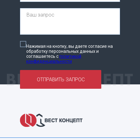
Нажимая на кнопку, вы даете согласие на
обработку персональных данных и
соглашаетесь c
политикой
конфиденциальности
ОТПРАВИТЬ ЗАПРОС