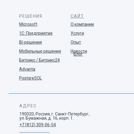
РЕШЕНИЯ
САЙТ
Microsoft
О компании
1С: Предприятие
Услуги
BI-решения
Опыт
Мобильные решения
Новости
Блог
Битрикс / Битрикс24
Advanta
PostgreSQL
АДРЕС
190020, Россия, г. Санкт-Петербург,
ул. Бумажная, д. 16, корп. 1.
+7 (812) 309-06-54