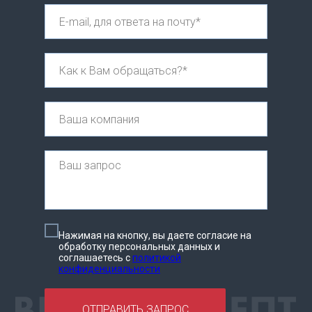
Нажимая на кнопку, вы даете согласие на
обработку персональных данных и
соглашаетесь c
политикой
конфиденциальности
ОТПРАВИТЬ ЗАПРОС