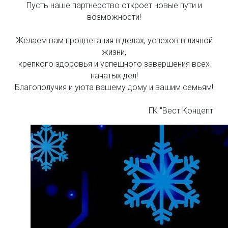
Пусть наше партнерство откроет новые пути и
возможности!
Желаем вам процветания в делах, успехов в личной
жизни,
крепкого здоровья и успешного завершения всех
начатых дел!
Благополучия и уюта вашему дому и вашим семьям!
ГК "Вест Концепт"