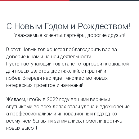
С Новым Годом и Рождеством!
Уважаемые клиенты, партнёры, дорогие друзья!
В этот Новый год хочется поблагодарить вас за
доверие к нам и нашей деятельности.
Пусть наступающий год станет стартовой площадкой
для новых взлётов, достижений, открытий и
побед! Впереди нас ждет множество новых
интересных проектов и начинаний.
Желаем, чтобы в 2022 году вашими верными
спутниками во всех делах стали удача и вдохновение,
а профессионализм и инновационный подход ко
всему, чем бы вы ни занимались, помогли достичь
новых высот!