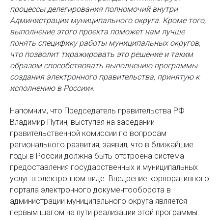
процессы делегирования полномочий внутри
Администрации муниципального округа. Кроме того,
выполнение этого проекта поможет нам лучше
понять специфику работы муниципальных округов,
что позволит тиражировать это решение и таким
образом способствовать выполнению программы
создания электронного правительства, принятую к
исполнению в России».
Напомним, что Председатель правительства РФ
Владимир Путин, выступая на заседании
правительственной комиссии по вопросам
регионального развития, заявил, что в ближайшие
годы в России должна быть отстроена система
предоставления государственных и муниципальных
услуг в электронном виде. Внедрение корпоративного
портала электронного документооборота в
администрации муниципального округа является
первым шагом на пути реализации этой программы.