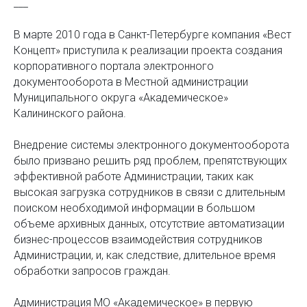
___
В марте 2010 года в Санкт-Петербурге компания «Вест
Концепт» приступила к реализации проекта создания
корпоративного портала электронного
документооборота в Местной администрации
Муниципального округа «Академическое»
Калининского района.
Внедрение системы электронного документооборота
было призвано решить ряд проблем, препятствующих
эффективной работе Администрации, таких как
высокая загрузка сотрудников в связи с длительным
поиском необходимой информации в большом
объеме архивных данных, отсутствие автоматизации
бизнес-процессов взаимодействия сотрудников
Администрации, и, как следствие, длительное время
обработки запросов граждан.
Администрация МО «Академическое» в первую