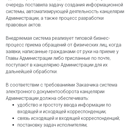
очередь поставила задачу создания информационной
системы, автоматизирующей деятельность канцелярии
Администрации, а также процесс разработки
правовых актов.
Внедряемая система реализует типовой бизнес-
процесс приема обращений от физических лиц, когда
заявки, написанные гражданами от руки на приеме у
Главы Администрации либо присланные по почте,
поступают в канцелярию Администрации для их
дальнейшей обработки.
В соответствии с требованиями Заказчика система
электронного документооборота канцелярии
Администрации должна обеспечивать:
удобство и простоту ввода информации по
входящей и исходящей корреспонденции;
связь исходящей и входящей корреспонденций;
постановку задач исполнителям;