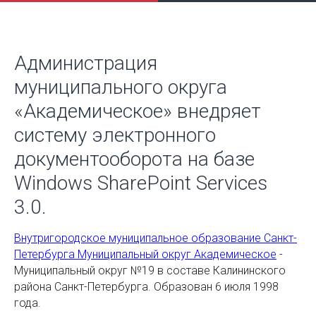
Администрация
муниципального округа
«Академическое» внедряет
систему электронного
документооборота на базе
Windows SharePoint Services
3.0.
Внутригородское муниципальное образование Санкт-
Петербурга Муниципальный округ Академическое
​ -
Муниципальный округ №19 в составе Калининского
района Санкт-Петербурга. Образован 6 июля 1998
года.