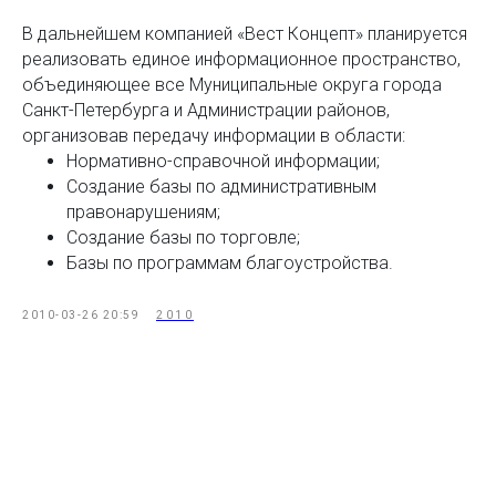
В дальнейшем компанией «Вест Концепт» планируется
реализовать единое информационное пространство,
объединяющее все Муниципальные округа города
Санкт-Петербурга и Администрации районов,
организовав передачу информации в области:
Нормативно-справочной информации;
Создание базы по административным
правонарушениям;
Создание базы по торговле;
Базы по программам благоустройства.
2010-03-26 20:59
2010