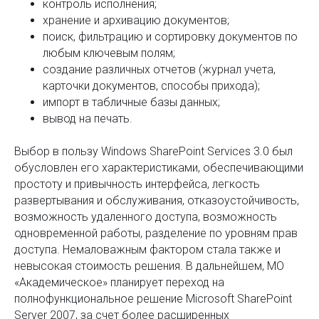
контроль исполнения;
хранение и архивацию документов;
поиск, фильтрацию и сортировку документов по
любым ключевым полям;
создание различных отчетов (журнал учета,
карточки документов, способы прихода);
импорт в табличные базы данных;
вывод на печать.
Выбор в пользу Windows SharePoint Services 3.0 был
обусловлен его характеристиками, обеспечивающими
простоту и привычность интерфейса, легкость
развертывания и обслуживания, отказоустойчивость,
возможность удаленного доступа, возможность
одновременной работы, разделение по уровням прав
доступа. Немаловажным фактором стала также и
невысокая стоимость решения. В дальнейшем, МО
«Академическое» планирует переход на
полнофункциональное решение Microsoft SharePoint
Server 2007, за счет более расширенных