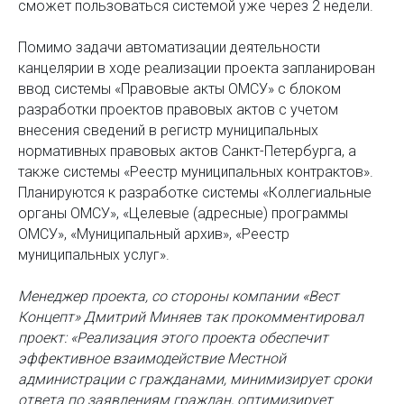
сможет пользоваться системой уже через 2 недели.
Помимо задачи автоматизации деятельности
канцелярии в ходе реализации проекта запланирован
ввод системы «Правовые акты ОМСУ» с блоком
разработки проектов правовых актов с учетом
внесения сведений в регистр муниципальных
нормативных правовых актов Санкт-Петербурга, а
также системы «Реестр муниципальных контрактов».
Планируются к разработке системы «Коллегиальные
органы ОМСУ», «Целевые (адресные) программы
ОМСУ», «Муниципальный архив», «Реестр
муниципальных услуг».
Менеджер проекта, со стороны компании «Вест
Концепт» Дмитрий Миняев так прокомментировал
проект: «Реализация этого проекта обеспечит
эффективное взаимодействие Местной
администрации с гражданами, минимизирует сроки
ответа по заявлениям граждан, оптимизирует