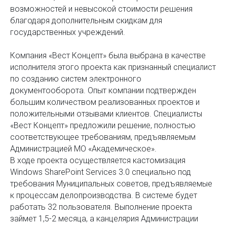
возможностей и невысокой стоимости решения
благодаря дополнительным скидкам для
государственных учреждений.
Компания «Вест Концепт» была выбрана в качестве
исполнителя этого проекта как признанный специалист
по созданию систем электронного
документооборота. Опыт компании подтвержден
большим количеством реализованных проектов и
положительными отзывами клиентов. Специалисты
«Вест Концепт» предложили решение, полностью
соответствующее требованиям, предъявляемым
Администрацией МО «Академическое».
В ходе проекта осуществляется кастомизация
Windows SharePoint Services 3.0 специально под
требования Муниципальных советов, предъявляемые
к процессам делопроизводства. В системе будет
работать 32 пользователя. Выполнение проекта
займет 1,5-2 месяца, а канцелярия Администрации