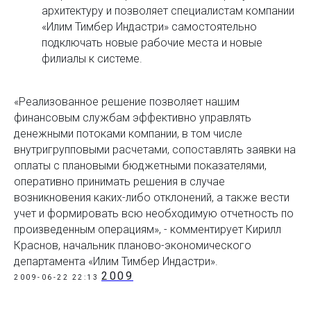
архитектуру и позволяет специалистам компании
«Илим Тимбер Индастри» самостоятельно
подключать новые рабочие места и новые
филиалы к системе.
«Реализованное решение позволяет нашим
финансовым службам эффективно управлять
денежными потоками компании, в том числе
внутригрупповыми расчетами, сопоставлять заявки на
оплаты с плановыми бюджетными показателями,
оперативно принимать решения в случае
возникновения каких-либо отклонений, а также вести
учет и формировать всю необходимую отчетность по
произведенным операциям», - комментирует Кирилл
Краснов, начальник планово-экономического
департамента «Илим Тимбер Индастри».
2009
2009-06-22 22:13