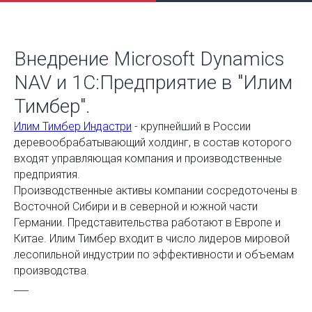
Внедрение Microsoft Dynamics
NAV и 1С:Предприятие в "Илим
Тимбер".
Илим Тимбер Индастри
​ - крупнейший в России
деревообрабатывающий холдинг, в состав которого
входят управляющая компания и производственные
предприятия.
Производственные активы компании сосредоточены в
Восточной Сибири и в северной и южной части
Германии. Представительства работают в Европе и
Китае. Илим Тимбер входит в число лидеров мировой
лесопильной индустрии по эффективности и объемам
производства.
___