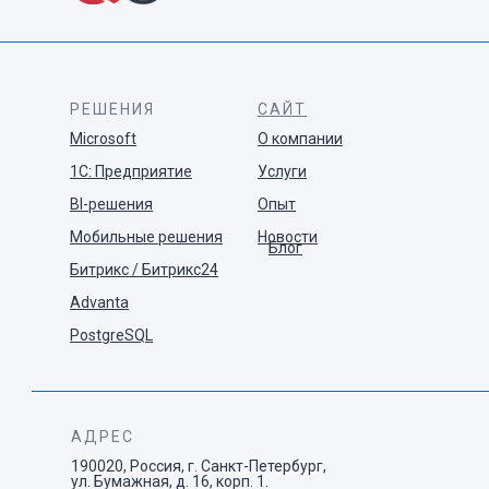
РЕШЕНИЯ
САЙТ
Microsoft
О компании
1С: Предприятие
Услуги
BI-решения
Опыт
Мобильные решения
Новости
Блог
Битрикс / Битрикс24
Advanta
PostgreSQL
АДРЕС
190020, Россия, г. Санкт-Петербург,
ул. Бумажная, д. 16, корп. 1.