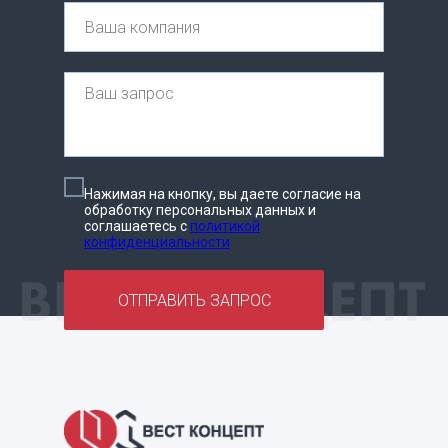
Нажимая на кнопку, вы даете согласие на
обработку персональных данных и
соглашаетесь c
политикой
конфиденциальности
ОТПРАВИТЬ ЗАПРОС