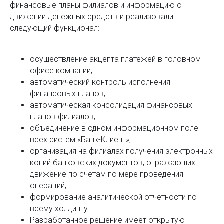
финансовые планы филиалов и информацию о
движении денежных средств и реализовали
следующий функционал:
осуществление акцепта платежей в головном
офисе компании;
автоматический контроль исполнения
финансовых планов;
автоматическая консолидация финансовых
планов филиалов;
объединение в одном информационном поле
всех систем «Банк-Клиент»;
организация на филиалах получения электронных
копий банковских документов, отражающих
движение по счетам по мере проведения
операций;
формирование аналитической отчетности по
всему холдингу.
Разработанное решение имеет открытую