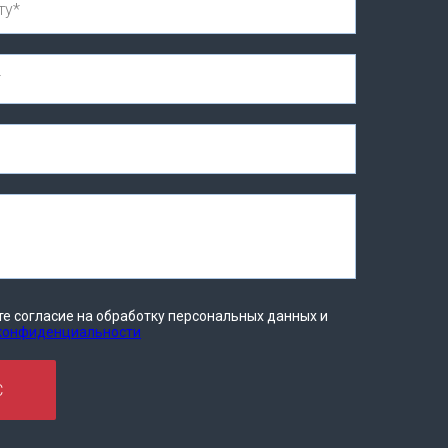
те согласие на обработку персональных данных и
 конфиденциальности
С