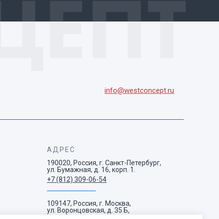
info@westconcept.ru
АДРЕС
190020, Россия, г. Санкт-Петербург,
ул. Бумажная, д. 16, корп. 1.
+7 (812) 309-06-54
109147, Россия, г. Москва,
ул. Воронцовская, д. 35 Б,
корп. 1.