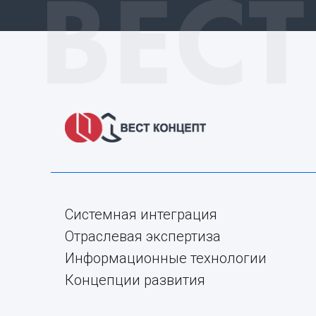
Системная интеграция
Отраслевая экспертиза
Информационные технологии
Концепции развития