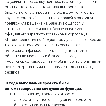
подрядчика, поскольку подтвердила свой успешный
опыт постановки и автоматизации процесса
бюджетного планирования в большом количестве
крупных компаний различных отраслей экономики,
предложила решение на базе имеющегося у
заказчика программного обеспечения, имеет
официально зарегистрированное в корпорации
Microsoftрешение по бюджетному управлению. Кроме
того, компания «Вест Концепт» располагает
высококвалифицированными специалистами в
области планирования и бизнес-анализа,
имеет специализированный учебный центр с опытными
сертифицированными тренерами и выделенный отдел
сервиса.
В ходе выполнения проекта были
автоматизированы следующие функции:
Планирование, в рамках которого
автоматизируются операционные бюджеты,
бюджеты накладных расходов,