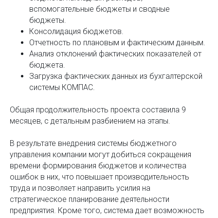
вспомогательные бюджеты и сводные
бюджеты.
Консолидация бюджетов.
Отчетность по плановым и фактическим данным.
Анализ отклонений фактических показателей от
бюджета.
Загрузка фактических данных из бухгалтерской
системы КОМПАС.
Общая продолжительность проекта составила 9
месяцев, с детальным разбиением на этапы.
В результате внедрения системы бюджетного
управления компании могут добиться сокращения
времени формирования бюджетов и количества
ошибок в них, что повышает производительность
труда и позволяет направить усилия на
стратегическое планирование деятельности
предприятия. Кроме того, система дает возможность