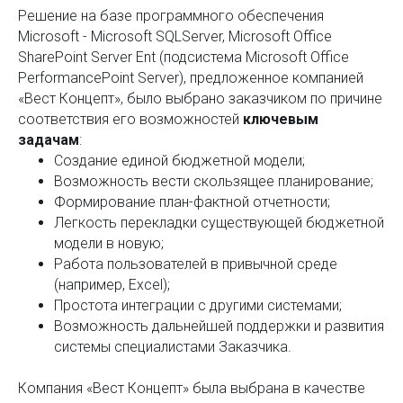
Решение на базе программного обеспечения
Microsoft - Microsoft SQLServer, Microsoft Office
SharePoint Server Ent (подсистема Microsoft Office
PerformancePoint Server), предложенное компанией
«Вест Концепт», было выбрано заказчиком по причине
соответствия его возможностей
ключевым
задачам
:
Создание единой бюджетной модели;
Возможность вести скользящее планирование;
Формирование план-фактной отчетности;
Легкость перекладки существующей бюджетной
модели в новую;
Работа пользователей в привычной среде
(например, Excel);
Простота интеграции с другими системами;
Возможность дальнейшей поддержки и развития
системы специалистами Заказчика.
Компания «Вест Концепт» была выбрана в качестве