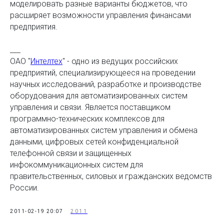
моделировать разные варианты бюджетов, что
расширяет возможности управления финансами
предприятия.
___
ОАО "
Интелтех
" - одно из ведущих российских
предприятий, специализирующееся на проведении
научных исследований, разработке и производстве
оборудования для автоматизированных систем
управления и связи. Является поставщиком
программно-технических комплексов для
автоматизированных систем управления и обмена
данными, цифровых сетей конфиденциальной
телефонной связи и защищенных
инфокоммуникационных систем для
правительственных, силовых и гражданских ведомств
России.
2011-02-19 20:07
2011