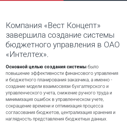
Компания «Вест Концепт»
завершила создание системы
бюджетного управления в ОАО
«Интелтех».
Основной целью создания системы
было
повышение эффективности финансового управления
и бюджетного планирования заказчика, а именно -
создание модели взаимосвязи бухгалтерского и
управленческого учета, снижение ручного труда и
минимизация ошибок в управленческом учете,
сокращение времени и оптимизация процесса
согласования бюджетов, централизация хранения и
наглядность представления бюджетных данных.