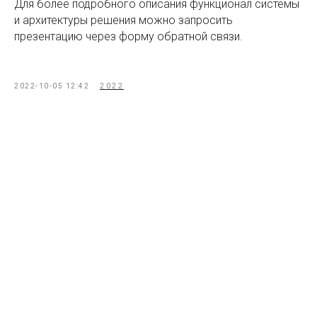
Для более подробного описания функционал системы
и архитектуры решения можно запросить
презентацию через форму обратной связи.
2022-10-05 12:42
2022