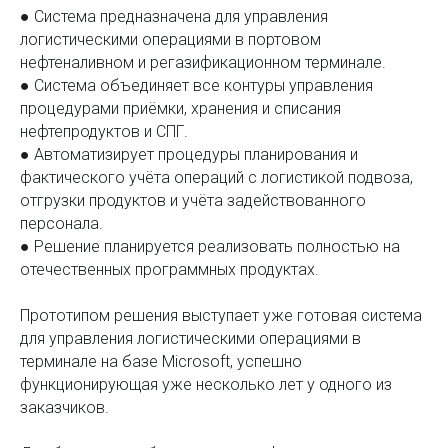
● Система предназначена для управления
логистическими операциями в портовом
нефтеналивном и регазификационном терминале.
● Система объединяет все контуры управления
процедурами приёмки, хранения и списания
нефтепродуктов и СПГ.
● Автоматизирует процедуры планирования и
фактического учёта операций с логистикой подвоза,
отгрузки продуктов и учёта задействованного
персонала.
● Решение планируется реализовать полностью на
отечественных программных продуктах.
Прототипом решения выступает уже готовая система
для управления логистическими операциями в
терминале на базе Microsoft, успешно
функционирующая уже несколько лет у одного из
заказчиков.