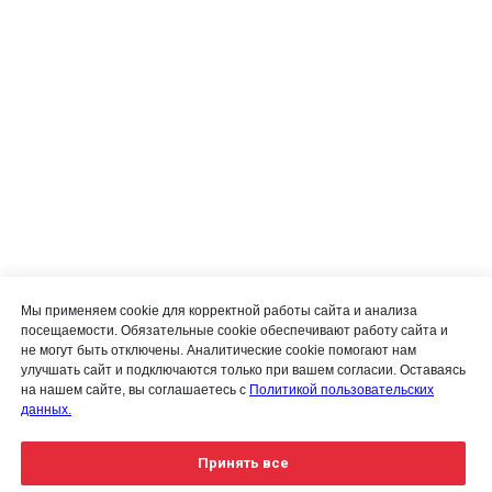
Мы применяем cookie для корректной работы сайта и анализа
посещаемости. Обязательные cookie обеспечивают работу сайта и
не могут быть отключены. Аналитические cookie помогают нам
улучшать сайт и подключаются только при вашем согласии. Оставаясь
на нашем сайте, вы соглашаетесь с
Политикой пользовательских
данных.
Принять все