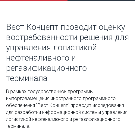
Вест Концепт проводит оценку
востребованности решения для
управления логистикой
нефтеналивного и
регазификационного
терминала
В рамках государственной программы
импортозамещения иностранного программного
обеспечения "Вест Концепт" проводит исследования
для разработки информационной системы управления
логистикой нефтеналивного и регазификационного
терминала.