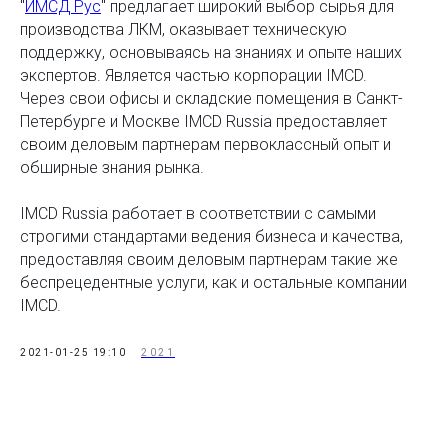
"
ИМСД Рус
" предлагает широкий выбор сырья для
производства ЛКМ, оказывает техническую
поддержку, основываясь на знаниях и опыте наших
экспертов. Является частью корпорации IMCD.
Через свои офисы и складские помещения в Санкт-
Петербурге и Москве IMCD Russia предоставляет
своим деловым партнерам первоклассный опыт и
обширные знания рынка.
IMCD Russia работает в соответствии с самыми
строгими стандартами ведения бизнеса и качества,
предоставляя своим деловым партнерам такие же
беспрецедентные услуги, как и остальные компании
IMCD.
2021-01-25 19:10
2021