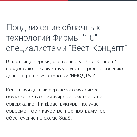
Продвижение облачных
технологий Фирмы "1С"
специалистами "Вест Концепт".
В настоящее время, специалисты "Вест Концепт"
продолжают оказывать услуги по предоставлению
данного решения компании "ИМСД Рус".
Используя данный сервис заказчик имеет
возможность оптимизировать затраты на
содержание IT инфраструктуры, получает
современное и качественное программное
обеспечение по схеме SaaS.
___