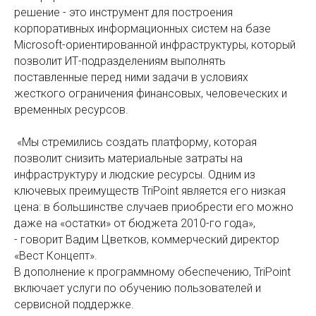
решение - это инструмент для построения
корпоративных информационных систем на базе
Microsoft-ориентированной инфраструктуры, который
позволит ИТ-подразделениям выполнять
поставленные перед ними задачи в условиях
жесткого ограничения финансовых, человеческих и
временных ресурсов.
«Мы стремились создать платформу, которая
позволит снизить материальные затраты на
инфраструктуру и людские ресурсы. Одним из
ключевых преимуществ TriPoint является его низкая
цена: в большинстве случаев приобрести его можно
даже на «остатки» от бюджета 2010-го года»,
- говорит Вадим Цветков, коммерческий директор
«Вест Концепт».
В дополнение к программному обеспечению, TriPoint
включает услуги по обучению пользователей и
сервисной поддержке.