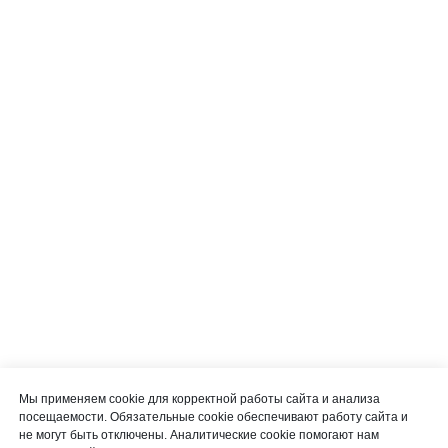
Мы применяем cookie для корректной работы сайта и анализа
посещаемости. Обязательные cookie обеспечивают работу сайта и
не могут быть отключены. Аналитические cookie помогают нам