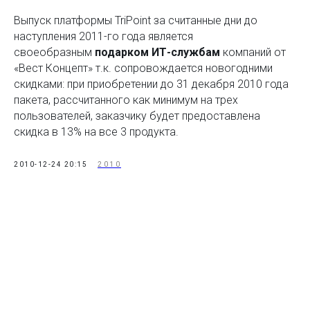
Выпуск платформы TriPoint за считанные дни до
наступления 2011-го года является
своеобразным
подарком ИТ-службам
компаний от
«Вест Концепт» т.к. сопровождается новогодними
скидками: при приобретении до 31 декабря 2010 года
пакета, рассчитанного как минимум на трех
пользователей, заказчику будет предоставлена
скидка в 13% на все 3 продукта.
2010-12-24 20:15
2010