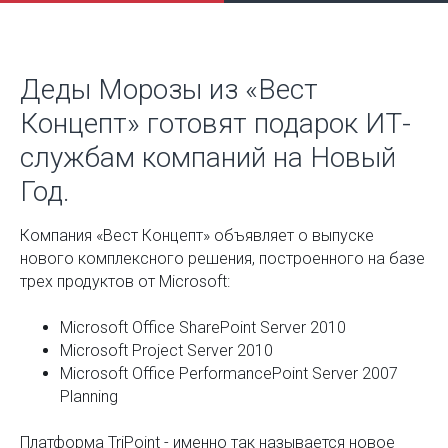
Деды Морозы из «Вест
Концепт» готовят подарок ИТ-
службам компаний на Новый
Год.
Компания «Вест Концепт» объявляет о выпуске
нового комплексного решения, построенного на базе
трех продуктов от Microsoft:
Microsoft Office SharePoint Server 2010
Microsoft Project Server 2010
Microsoft Office PerformancePoint Server 2007
Planning
Платформа TriPoint - именно так называется новое