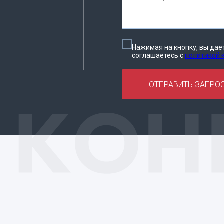
Нажимая на кнопку, вы дае
соглашаетесь c
политикой
ОТПРАВИТЬ ЗАПРО