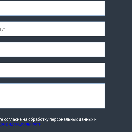
те согласие на обработку персональных данных и
 конфиденциальности