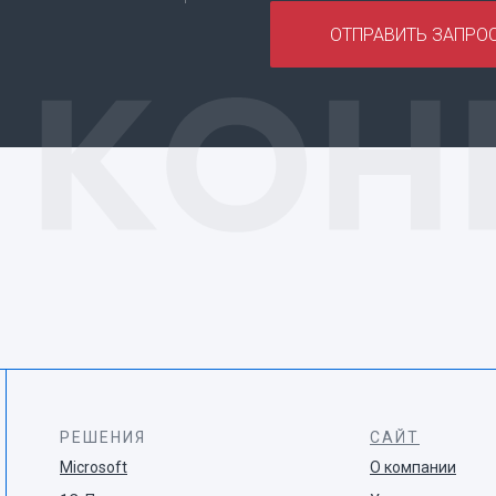
ОТПРАВИТЬ ЗАПРО
РЕШЕНИЯ
САЙТ
Microsoft
О компании