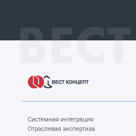
Системная интеграция
Отраслевая экспертиза