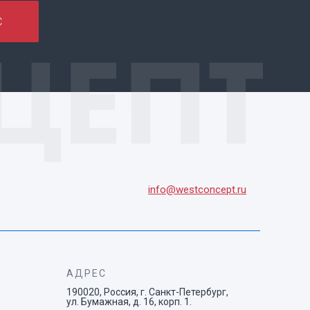
С
info@westconcept.ru
АДРЕС
190020, Россия, г. Санкт-Петербург,
ул. Бумажная, д. 16, корп. 1.