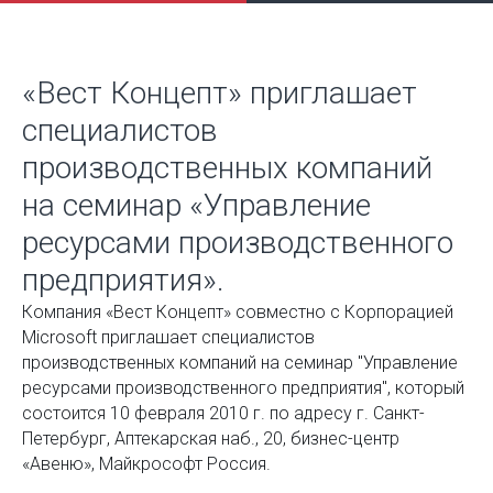
«Вест Концепт» приглашает
специалистов
производственных компаний
на семинар «Управление
ресурсами производственного
предприятия».
Компания «Вест Концепт» совместно с Корпорацией
Microsoft приглашает специалистов
производственных компаний на семинар "Управление
ресурсами производственного предприятия", который
состоится 10 февраля 2010 г. по адресу г. Санкт-
Петербург, Аптекарская наб., 20, бизнес-центр
«Авеню», Майкрософт Россия.