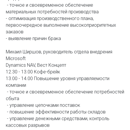
- точное и своевременное обеспечение
материальных потребностей производства
- оптимизация производственного плана,
первоочередное выполнение высокоприоритетных
заказов
- выявление причин брака
Михаил Ширшов, руководитель отдела внедрения
Microsoft
Dynamics NAV, Вест Концепт
12.30 - 13.00 Кофе-брейк
13.00 - 14.00 Повышение уровня управляемости
компании
- точное и своевременное обеспечение потребностей
сбыта
- управление цепочками поставок
- повышение эффективности работы складов
- управление денежными средствами, контроль
кассовых разрывов