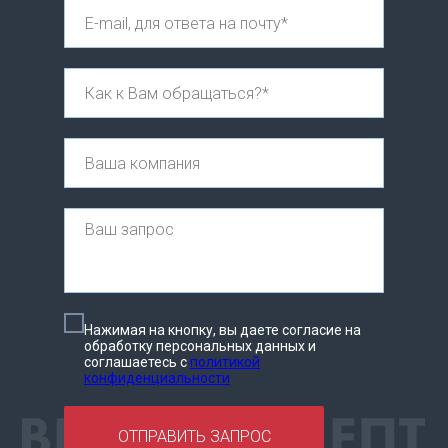
Нажимая на кнопку, вы даете согласие на
обработку персональных данных и
соглашаетесь c
политикой
конфиденциальности
ОТПРАВИТЬ ЗАПРОС