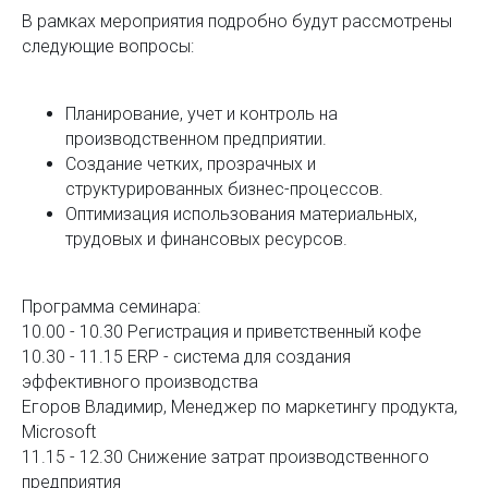
В рамках мероприятия подробно будут рассмотрены
следующие вопросы:
Планирование, учет и контроль на
производственном предприятии.
Создание четких, прозрачных и
структурированных бизнес-процессов.
Оптимизация использования материальных,
трудовых и финансовых ресурсов.
Программа семинара:
10.00 - 10.30 Регистрация и приветственный кофе
10.30 - 11.15 ERP - система для создания
эффективного производства
Егоров Владимир, Менеджер по маркетингу продукта,
Microsoft
11.15 - 12.30 Снижение затрат производственного
предприятия