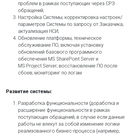
проблем в рамках поступающих через СРЗ
обращений;
Настройка Системы; корректировка настроек/
параметров Системы по запросу от Заказчика;
актуализация НСИ;
Обновление платформы; техническое
обслуживание ПО, включая установку
обновлений базового программного
обеспечения MS SharePoint Server и
MS Project Server; восстановление ПО после
сбоев; мониторинг по логам.
Развитие системы:
Разработка функциональности (доработка и
расширение функциональности в рамках
поступающих обращений, в случае если данные
работы не влекут за собой изменение логики
реализованного бизнес-процесса (например,