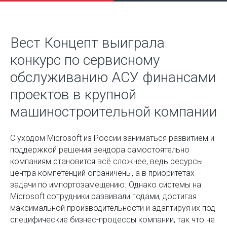
Вест Концепт выиграла
конкурс по сервисному
обслуживанию АСУ финансами
проектов в крупной
машиностроительной компании
С уходом Microsoft из России заниматься развитием и
поддержкой решения вендора самостоятельно
компаниям становится всё сложнее, ведь ресурсы
центра компетенций ограничены, а в приоритетах -
задачи по импортозамещению. Однако системы на
Microsoft сотрудники развивали годами, достигая
максимальной производительности и адаптируя их под
специфические бизнес-процессы компании, так что не