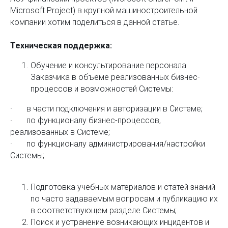
Microsoft Project) в крупной машиностроительной
компании хотим поделиться в данной статье.
Техническая поддержка:
Обучение и консультирование персонала
Заказчика в объеме реализованных бизнес-
процессов и возможностей Системы:
· в части подключения и авторизации в Системе;
· по функционалу бизнес-процессов,
реализованных в Системе;
· по функционалу администрирования/настройки
Системы;
Подготовка учебных материалов и статей знаний
по часто задаваемым вопросам и публикацию их
в соответствующем разделе Системы;
Поиск и устранение возникающих инцидентов и