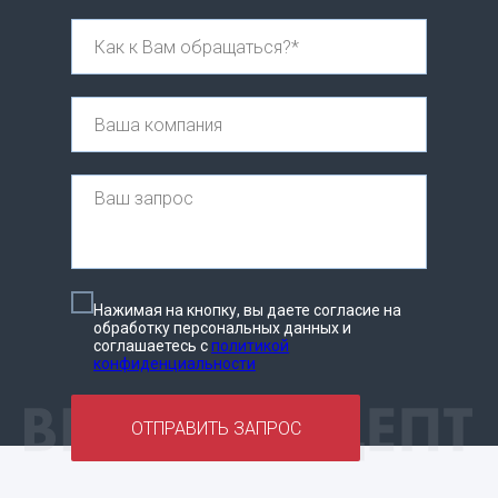
Нажимая на кнопку, вы даете согласие на
обработку персональных данных и
соглашаетесь c
политикой
конфиденциальности
ОТПРАВИТЬ ЗАПРОС