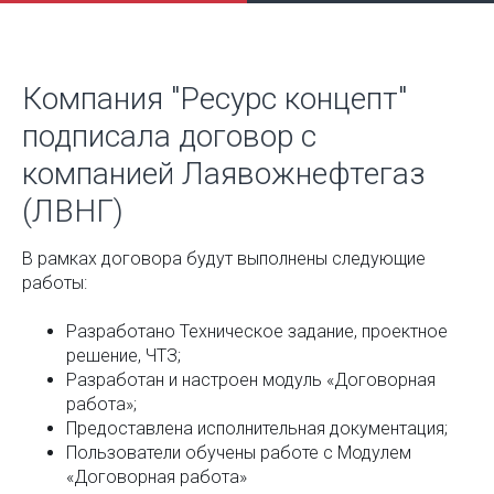
Компания "Ресурс концепт"
подписала договор с
компанией Лаявожнефтегаз
(ЛВНГ)
В рамках договора будут выполнены следующие
работы:
Разработано Техническое задание, проектное
решение, ЧТЗ;
Разработан и настроен модуль «Договорная
работа»;
Предоставлена исполнительная документация;
Пользователи обучены работе с Модулем
«Договорная работа»