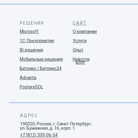
РЕШЕНИЯ
САЙТ
Microsoft
О компании
1С: Предприятие
Услуги
BI-решения
Опыт
Мобильные решения
Новости
Блог
Битрикс / Битрикс24
Advanta
PostgreSQL
АДРЕС
190020, Россия, г. Санкт-Петербург,
ул. Бумажная, д. 16, корп. 1.
+7 (812) 309-06-54