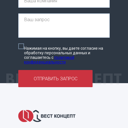
Нажимая на кнопку, вы даете согласие на
обработку персональных данных и
соглашаетесь c
политикой
конфиденциальности
ОТПРАВИТЬ ЗАПРОС