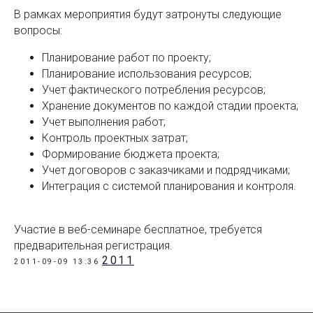
В рамках мероприятия будут затронуты следующие
вопросы:
Планирование работ по проекту;
Планирование использования ресурсов;
Учет фактического потребления ресурсов;
Хранение документов по каждой стадии проекта;
Учет выполнения работ;
Контроль проектных затрат;
Формирование бюджета проекта;
Учет договоров с заказчиками и подрядчиками;
Интеграция с системой планирования и контроля.
Участие в веб-семинаре бесплатное, требуется
предварительная регистрация.
2011
2011-09-09 13:36