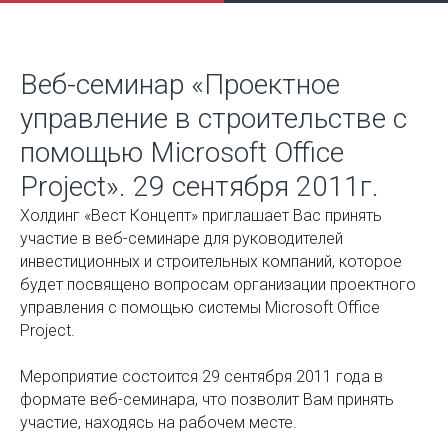
Веб-семинар «Проектное
управление в строительстве с
помощью Microsoft Office
Project». 29 сентября 2011г.
Холдинг «Вест Концепт» приглашает Вас принять
участие в веб-семинаре для руководителей
инвестиционных и строительных компаний, которое
будет посвящено вопросам организации проектного
управления с помощью системы Microsoft Office
Project.
Мероприятие состоится 29 сентября 2011 года в
формате веб-семинара, что позволит Вам принять
участие, находясь на рабочем месте.