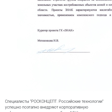
Специалисты "РОСКОНЦЕПТ. Российские технологии"
успешно поэтапно внедряют корпоративную