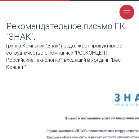
Рекомендательное письмо ГК
"ЗНАК".
Группа Компаний "Знак" продолжает продуктивное
сотрудничество с компанией "РОСКОНЦЕПТ.
Российские технологии", входящий в холдинг "Вест
Концепт".