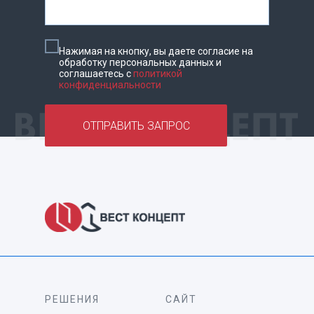
Нажимая на кнопку, вы даете согласие на
обработку персональных данных и
соглашаетесь c
политикой
конфиденциальности
ОТПРАВИТЬ ЗАПРОС
РЕШЕНИЯ
САЙТ