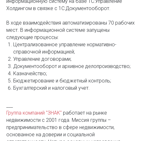
информационную систему на базе 1С:Управление
Холдингом в связке с 1С:Документооборот.
В ходе взаимодействия автоматизированы 70 рабочих
мест. В информационной системе запущены
следующие процессы:
Централизованное управление нормативно-
справочной информацией;
Управление договорами;
Документооборот и архивное делопроизводство;
Казначейство;
Бюджетирование и бюджетный контроль;
Бухгалтерский и налоговый учет.
___
Группа компаний "ЗНАК"
работает на рынке
недвижимости с 2001 года. Миссия группы –
предпринимательство в сфере недвижимости,
основанное на доверии и социальной