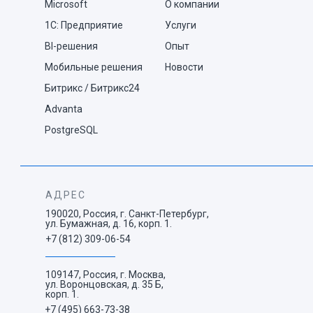
Microsoft
О компании
1С: Предприятие
Услуги
BI-решения
Опыт
Мобильные решения
Новости
Битрикс / Битрикс24
Advanta
PostgreSQL
АДРЕС
190020, Россия, г. Санкт-Петербург,
ул. Бумажная, д. 16, корп. 1.
+7 (812) 309-06-54
109147, Россия, г. Москва,
ул. Воронцовская, д. 35 Б,
корп. 1.
+7 (495) 663-73-38