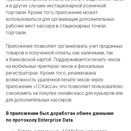
и в других случаях нестационарной розничной
торговли. Кроме того, приложение может
использоваться для организации дополнительных
рабочих мест кассира в стационарных точках
торговли.
Приложение позволяет организовать учет проданных
товаров и полученной оплаты, как наличными, так
и банковской картой. Поддерживается печать чеков
на мобильных принтерах чеков и фискальных
регистраторах. Кроме того, реализована
возможность удаленной печати чеков через
приложение «1С:Касса», что позволяет пользователю
сэкономить на покупке онлайн-касс для курьеров или
для дополнительных кассиров:
В приложении был доработан обмен данными
по протоколу Enterprise Data