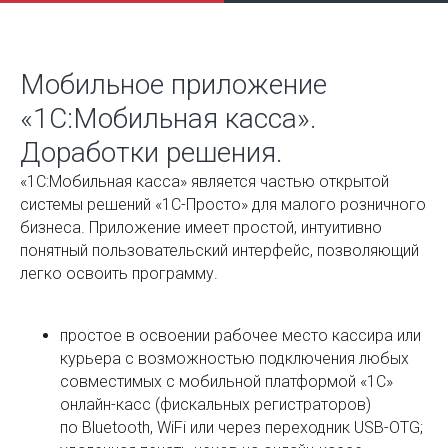
Мобильное приложение
«1С:Мобильная касса».
Доработки решения.
«1С:Мобильная касса» является частью открытой
системы решений «1С-Просто» для малого розничного
бизнеса. Приложение имеет простой, интуитивно
понятный пользовательский интерфейс, позволяющий
легко освоить программу.
простое в освоении рабочее место кассира или
курьера с возможностью подключения любых
совместимых с мобильной платформой «1С»
онлайн-касс (фискальных регистраторов)
по Bluetooth, WiFi или через переходник USB-OTG;