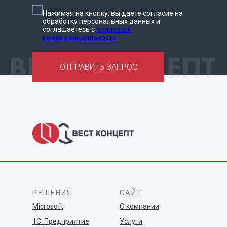
Нажимая на кнопку, вы даете согласие на
обработку персональных данных и
соглашаетесь c
политикой
конфиденциальности
ОТПРАВИТЬ ЗАПРОС
РЕШЕНИЯ
САЙТ
Microsoft
О компании
1С: Предприятие
Услуги