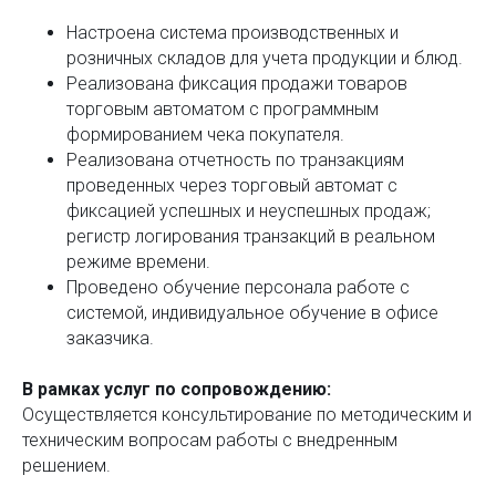
Настроена система производственных и
розничных складов для учета продукции и блюд.
Реализована фиксация продажи товаров
торговым автоматом с программным
формированием чека покупателя.
Реализована отчетность по транзакциям
проведенных через торговый автомат с
фиксацией успешных и неуспешных продаж;
регистр логирования транзакций в реальном
режиме времени.
Проведено обучение персонала работе с
системой, индивидуальное обучение в офисе
заказчика.
В рамках услуг по сопровождению:
Осуществляется консультирование по методическим и
техническим вопросам работы с внедренным
решением.