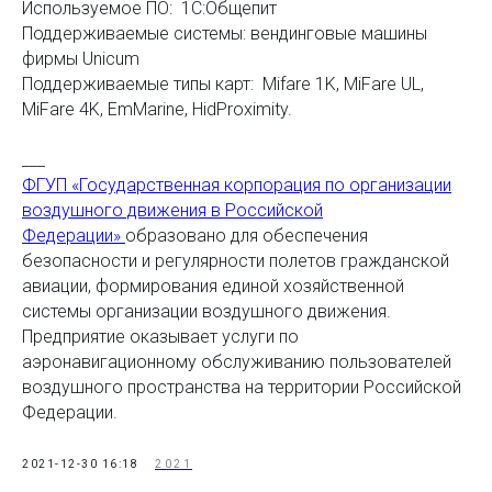
Используемое ПО: 1С:Общепит
Поддерживаемые системы: вендинговые машины
фирмы Unicum
Поддерживаемые типы карт: Mifare 1K, MiFare UL,
MiFare 4K, EmMarine, HidProximity.
___
ФГУП «Государственная корпорация по организации
воздушного движения в Российской
Федерации»
образовано для обеспечения
безопасности и регулярности полетов гражданской
авиации, формирования единой хозяйственной
системы организации воздушного движения.
Предприятие оказывает услуги по
аэронавигационному обслуживанию пользователей
воздушного пространства на территории Российской
Федерации.
2021-12-30 16:18
2021