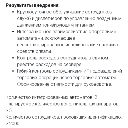
Результаты внедрения:
Круглосуточное обслуживание сотрудников
служб и диспетчеров по управлению воздушным
движением тонизирующим питанием.
Интеграционное взаимодействие с торговыми
автоматами, исключающее
несанкционированное использование наличных
средств оплаты.
Контроль расходов сотрудников в едином
реестре расходов на сервере.
Гибкий контроль сотрудниками ИТ подразделений
торговых операций через торговые автоматы.
Формирование отчетности для руководства.
Количество интегрированных автоматов: 2
Планируемое количество дополнительных аппаратов:
> 5
Количество сотрудников, проходящих идентификацию:
> 2000