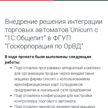
Внедрение решения интеграции
торговых автоматов Unicum с
"1С:Общепит" в ФГУП
"Госкорпорация по ОрВД"
В ходе проекта были выполнены следующие
работы:
Подготовлен программно-аппаратный комплекс
для организации продаж через вендинговые
машины фирмы Unicum с использованием
идентификационных карт сотрудников
предприятия в локальной сети предприятия.
Подготовлена конфигурация для настройки
контроллера торгового автомата.
Подготовлен эмулятор вендинговой машины,