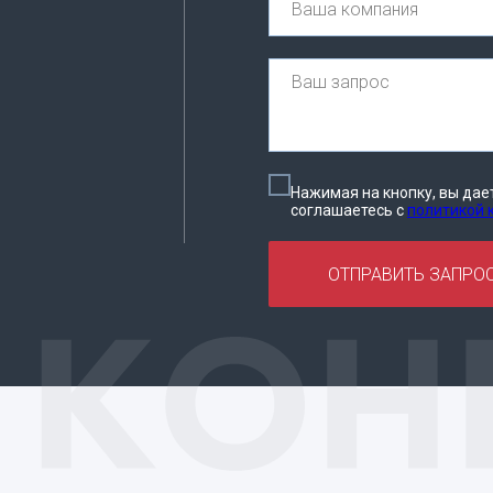
Нажимая на кнопку, вы дае
соглашаетесь c
политикой
ОТПРАВИТЬ ЗАПРО