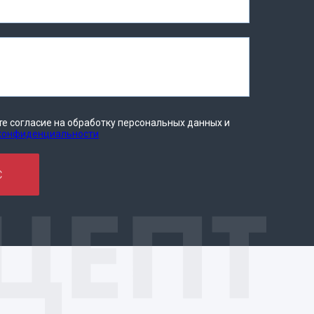
те согласие на обработку персональных данных и
 конфиденциальности
С