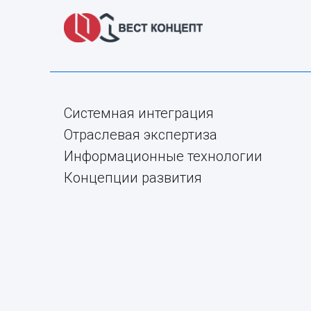
Системная интеграция
Отраслевая экспертиза
Информационные технологии
Концепции развития