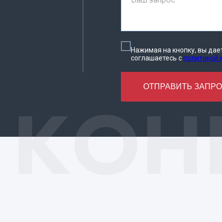
Нажимая на кнопку, вы дае
соглашаетесь c
политикой
ОТПРАВИТЬ ЗАПР