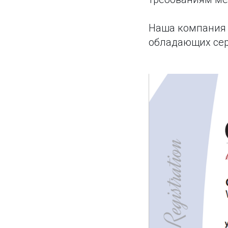
Наша компания 
обладающих сер