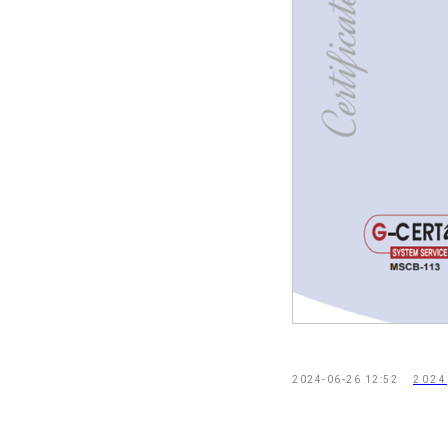
2024-06-26 12:52
2024