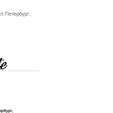
т-Петербург,