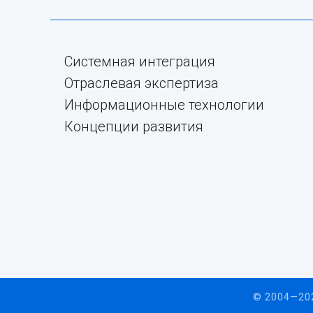
Системная интеграция
Отраслевая экспертиза
Информационные технологии
Концепции развития
© 2004—202